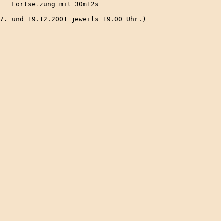
   Fortsetzung mit 30m12s
