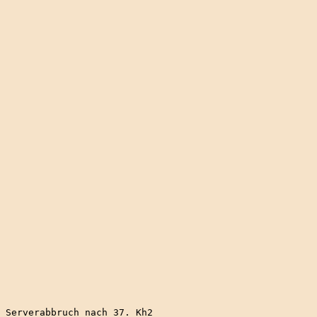
 Serverabbruch nach 37. Kh2
