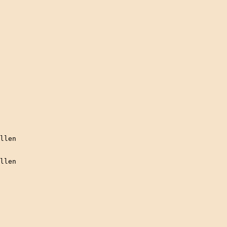
llen
